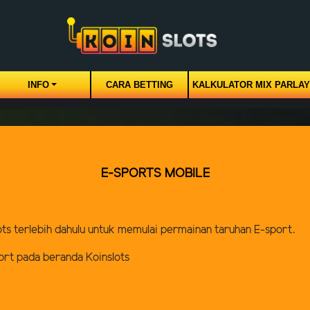
INFO
CARA BETTING
KALKULATOR MIX PARLA
E-SPORTS MOBILE
lots terlebih dahulu untuk memulai permainan taruhan E-sport.
port pada beranda Koinslots