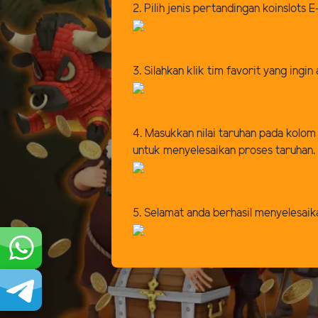
2. Pilih jenis pertandingan koinslots
3. Silahkan klik tim favorit yang ingin 
4. Masukkan nilai taruhan pada kolom
untuk menyelesaikan proses taruhan.
5. Selamat anda berhasil menyelesaik