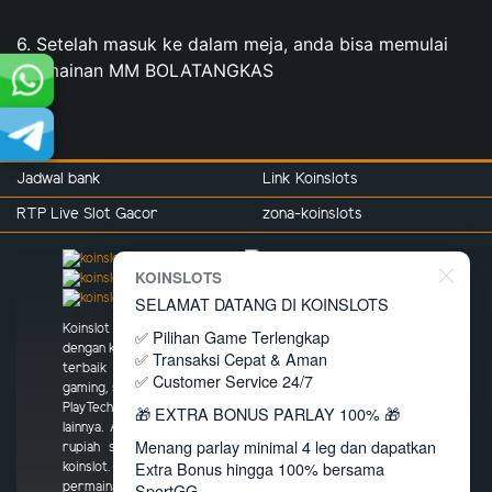
6. Setelah masuk ke dalam meja, anda bisa memulai
permainan MM BOLATANGKAS
Jadwal bank
Link Koinslots
RTP Live Slot Gacor
zona-koinslots
KOINSLOTS
SELAMAT DATANG DI KOINSLOTS
Koinslot menghadirkan beberapa permainan live casino
✅ Pilihan Game Terlengkap
dengan kerjasama melalui beberapa provider judi online
✅ Transaksi Cepat & Aman
terbaik di dunia, misalnya pragmatic play, evolution
✅ Customer Service 24/7
gaming, sbobet casino, WM Casino, Sexy Gaming, eBet,
PlayTech, dan berbagai macam jenis provider terbaik
🎁 EXTRA BONUS PARLAY 100% 🎁
lainnya. Anda bisa melalukan betting mulai dari Rp 5rb
Menang parlay minimal 4 leg dan dapatkan
rupiah saja untuk dapat mencoba bermain di situs
Extra Bonus hingga 100% bersama
koinslot. Cukup gunakan 1 ID saja untuk semua jenis
SportGG
permainan.