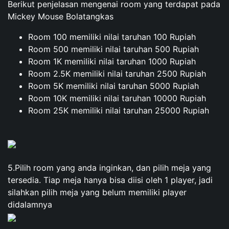
Berikut penjelasan mengenai room yang terdapat pada
Mickey Mouse Bolatangkas
Room 100 memiliki nilai taruhan 100 Rupiah
Room 500 memiliki nilai taruhan 500 Rupiah
Room 1K memiliki nilai taruhan 1000 Rupiah
Room 2.5K memiliki nilai taruhan 2500 Rupiah
Room 5K memiliki nilai taruhan 5000 Rupiah
Room 10K memiliki nilai taruhan 10000 Rupiah
Room 25K memiliki nilai taruhan 25000 Rupiah
5.Pilih room yang anda inginkan, dan pilih meja yang
tersedia. Tiap meja hanya bisa diisi oleh 1 player, jadi
silahkan pilih meja yang belum memiliki player
didalamnya